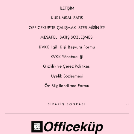
İLETİŞİM
KURUMSAL SATIŞ
OFFICEKUP'TE ÇALIŞMAK İSTER MİSİNİZ?
MESAFELİ SATIŞ SÖZLEŞMESİ
KVKK İlgili Kişi Başvuru Formu
KVKK Yönetmeliği
Gizlilik ve Çerez Politikası
Üyelik Sözleşmesi
Ön Bilgilendirme Formu
SİPARİŞ SONRASI