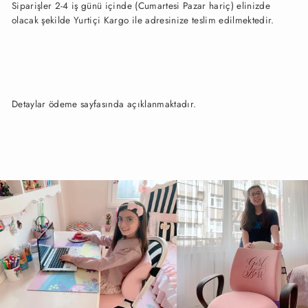
Siparişler 2-4 iş günü içinde (Cumartesi Pazar hariç) elinizde
olacak şekilde Yurtiçi Kargo ile adresinize teslim edilmektedir.
Detaylar ödeme sayfasında açıklanmaktadır.