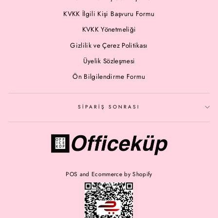
KVKK İlgili Kişi Başvuru Formu
KVKK Yönetmeliği
Gizlilik ve Çerez Politikası
Üyelik Sözleşmesi
Ön Bilgilendirme Formu
SİPARİŞ SONRASI
POS
and
Ecommerce by Shopify