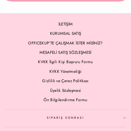
İLETİŞİM
KURUMSAL SATIŞ
OFFICEKUP'TE ÇALIŞMAK İSTER MİSİNİZ?
MESAFELİ SATIŞ SÖZLEŞMESİ
KVKK İlgili Kişi Başvuru Formu
KVKK Yönetmeliği
Gizlilik ve Çerez Politikası
Üyelik Sözleşmesi
Ön Bilgilendirme Formu
SİPARİŞ SONRASI