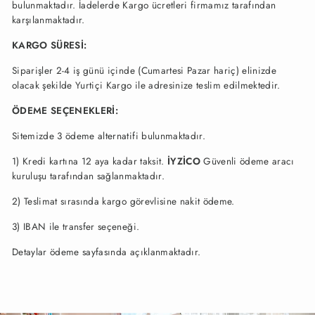
bulunmaktadır. İadelerde Kargo ücretleri firmamız tarafından
karşılanmaktadır.
KARGO SÜRESİ:
Siparişler 2-4 iş günü içinde (Cumartesi Pazar hariç) elinizde
olacak şekilde Yurtiçi Kargo ile adresinize teslim edilmektedir.
ÖDEME SEÇENEKLERİ:
Sitemizde 3 ödeme alternatifi bulunmaktadır.
1) Kredi kartına 12 aya kadar taksit.
İYZİCO
Güvenli ödeme aracı
kuruluşu tarafından sağlanmaktadır.
2) Teslimat sırasında kargo görevlisine nakit ödeme.
3) IBAN ile transfer seçeneği.
Detaylar ödeme sayfasında açıklanmaktadır.