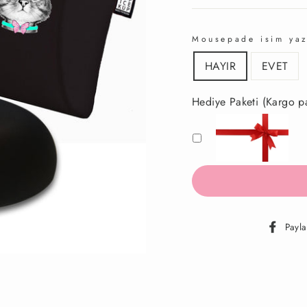
Mousepade isim yaz
HAYIR
EVET
Hediye Paketi (Kargo
Payla