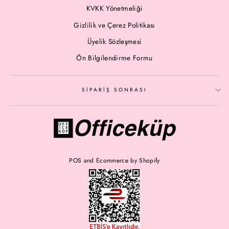
KVKK Yönetmeliği
Gizlilik ve Çerez Politikası
Üyelik Sözleşmesi
Ön Bilgilendirme Formu
SİPARİŞ SONRASI
POS
and
Ecommerce by Shopify