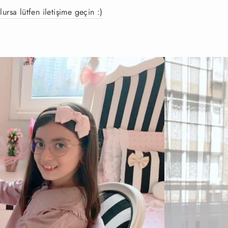
lursa lütfen iletişime geçin :)