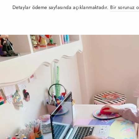
Detaylar ödeme sayfasında açıklanmaktadır.
Bir sorunuz o